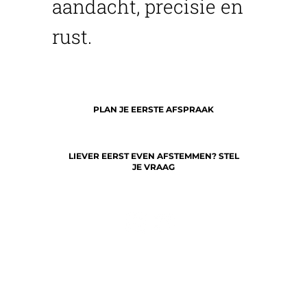
aandacht, precisie en
rust.
PLAN JE EERSTE AFSPRAAK
LIEVER EERST EVEN AFSTEMMEN? STEL
JE VRAAG
AFSPRAAK
VEELGESTELDE VRAGEN