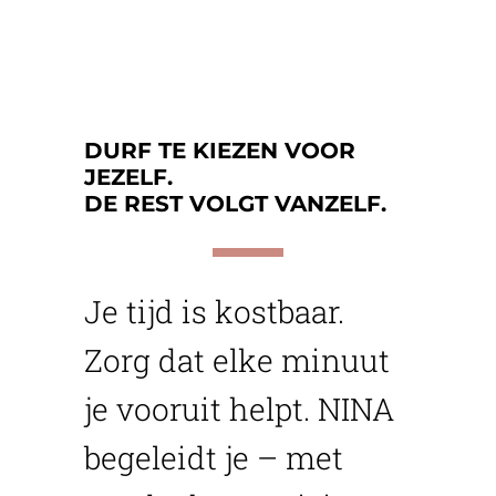
DURF TE KIEZEN VOOR
JEZELF.
DE REST VOLGT VANZELF.
Je tijd is kostbaar.
Zorg dat elke minuut
je vooruit helpt. NINA
begeleidt je – met