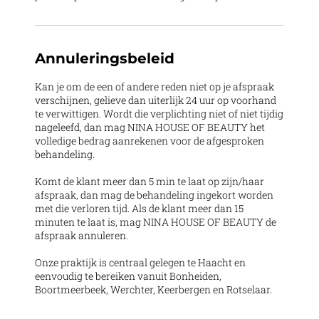
Annuleringsbeleid
Kan je om de een of andere reden niet op je afspraak
verschijnen, gelieve dan uiterlijk 24 uur op voorhand
te verwittigen. Wordt die verplichting niet of niet tijdig
nageleefd, dan mag NINA HOUSE OF BEAUTY het
volledige bedrag aanrekenen voor de afgesproken
behandeling.
Komt de klant meer dan 5 min te laat op zijn/haar
afspraak, dan mag de behandeling ingekort worden
met die verloren tijd. Als de klant meer dan 15
minuten te laat is, mag NINA HOUSE OF BEAUTY de
afspraak annuleren.
Onze praktijk is centraal gelegen te Haacht en
eenvoudig te bereiken vanuit Bonheiden,
Boortmeerbeek, Werchter, Keerbergen en Rotselaar.