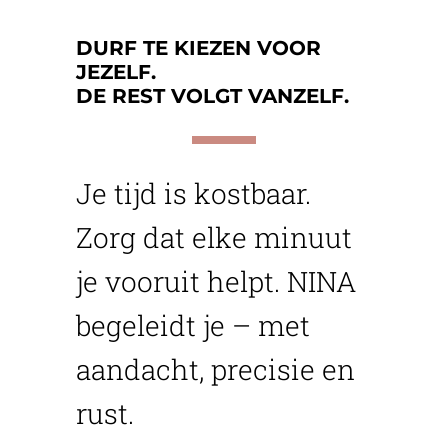
DURF TE KIEZEN VOOR
JEZELF.
DE REST VOLGT VANZELF.
Je tijd is kostbaar.
Zorg dat elke minuut
je vooruit helpt. NINA
begeleidt je – met
aandacht, precisie en
rust.