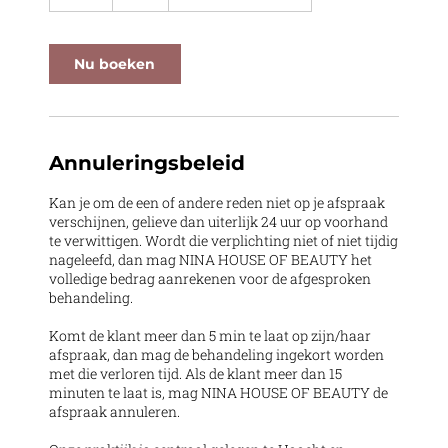
u
u
Nu boeken
Annuleringsbeleid
Kan je om de een of andere reden niet op je afspraak
verschijnen, gelieve dan uiterlijk 24 uur op voorhand
te verwittigen. Wordt die verplichting niet of niet tijdig
nageleefd, dan mag NINA HOUSE OF BEAUTY het
volledige bedrag aanrekenen voor de afgesproken
behandeling.
Komt de klant meer dan 5 min te laat op zijn/haar
afspraak, dan mag de behandeling ingekort worden
met die verloren tijd. Als de klant meer dan 15
minuten te laat is, mag NINA HOUSE OF BEAUTY de
afspraak annuleren.