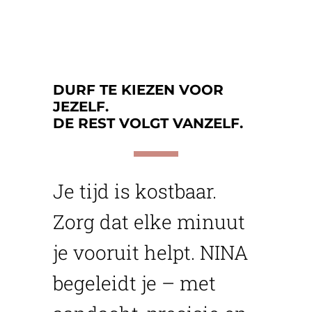
DURF TE KIEZEN VOOR
JEZELF.
DE REST VOLGT VANZELF.
Je tijd is kostbaar.
Zorg dat elke minuut
je vooruit helpt. NINA
begeleidt je – met