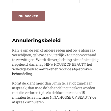
u
u
Nu boeken
Annuleringsbeleid
Kan je om de een of andere reden niet op je afspraak
verschijnen, gelieve dan uiterlijk 24 uur op voorhand
te verwittigen. Wordt die verplichting niet of niet tijdig
nageleefd, dan mag NINA HOUSE OF BEAUTY het
volledige bedrag aanrekenen voor de afgesproken
behandeling.
Komt de klant meer dan 5 min te laat op zijn/haar
afspraak, dan mag de behandeling ingekort worden
met die verloren tijd. Als de klant meer dan 15
minuten te laat is, mag NINA HOUSE OF BEAUTY de
afspraak annuleren.