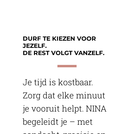
DURF TE KIEZEN VOOR
JEZELF.
DE REST VOLGT VANZELF.
Je tijd is kostbaar.
Zorg dat elke minuut
je vooruit helpt. NINA
begeleidt je – met