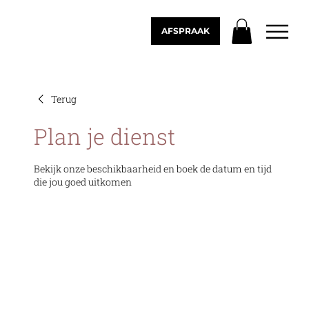
AFSPRAAK
Terug
Plan je dienst
Bekijk onze beschikbaarheid en boek de datum en tijd
die jou goed uitkomen