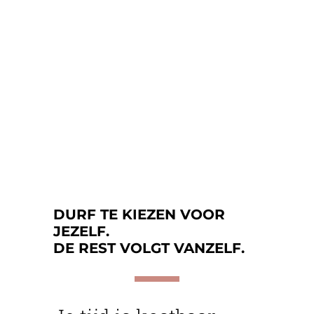
DURF TE KIEZEN VOOR
JEZELF.
DE REST VOLGT VANZELF.